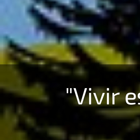
"Vivir 