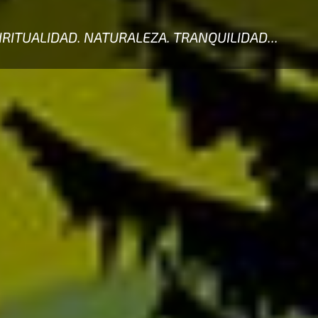
IRITUALIDAD. NATURALEZA. TRANQUILIDAD...