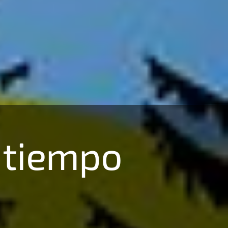
a tiempo