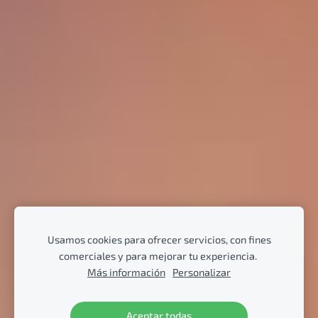
Usamos cookies para ofrecer servicios, con fines
comerciales y para mejorar tu experiencia.
Más información
Personalizar
Aceptar todas