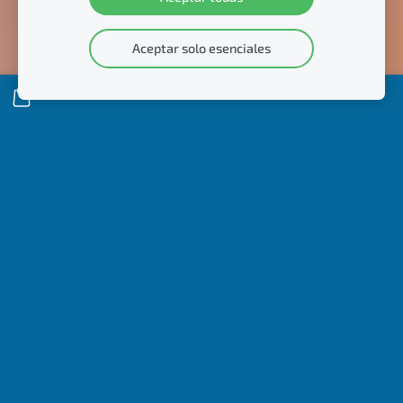
Aceptar solo esenciales