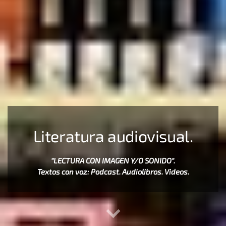
Literatura audiovisual.
"LECTURA CON IMAGEN Y/O SONIDO".
Textos con voz: Podcast. Audiolibros. Videos.