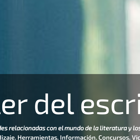
ler del escri
es relacionadas con el mundo de la literatura y los
izaje. Herramientas. Información. Concursos. Vid