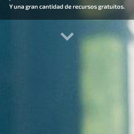
Y una gran cantidad de recursos gratuitos.