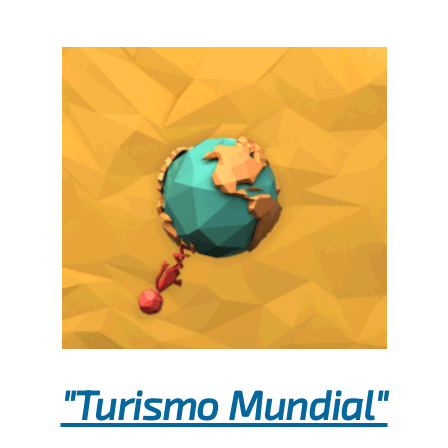
"Turismo Mundial"