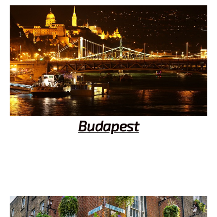
Budapest