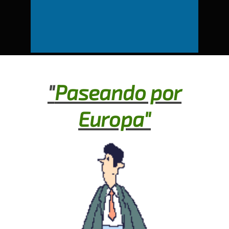
"
Paseando por
Europa"