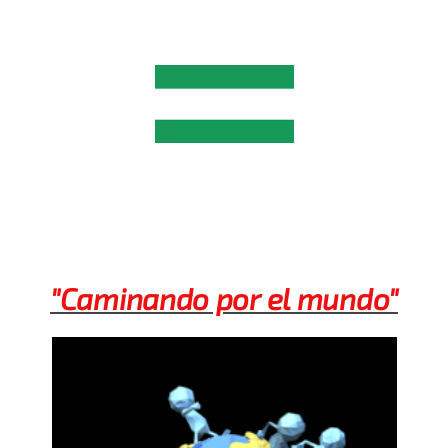
"Caminando por el mundo"