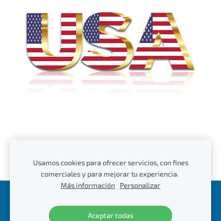
Usamos cookies para ofrecer servicios, con fines
comerciales y para mejorar tu experiencia.
Más información
Personalizar
Cookies
Aceptar todas