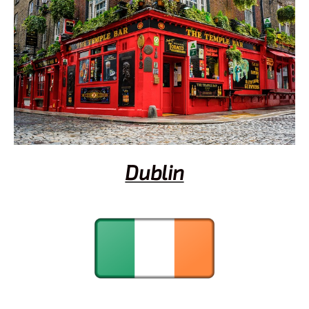
Dublin