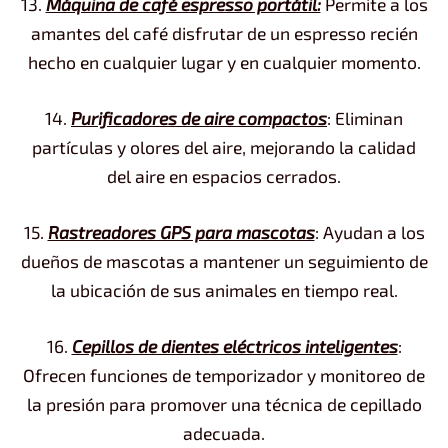
13.
Máquina de café espresso portátil:
Permite a los
amantes del café disfrutar de un espresso recién
hecho en cualquier lugar y en cualquier momento.
14.
Purificadores de aire compactos
: Eliminan
partículas y olores del aire, mejorando la calidad
del aire en espacios cerrados.
15.
Rastreadores GPS para mascotas
: Ayudan a los
dueños de mascotas a mantener un seguimiento de
la ubicación de sus animales en tiempo real.
16.
Cepillos de dientes eléctricos inteligentes
:
Ofrecen funciones de temporizador y monitoreo de
la presión para promover una técnica de cepillado
adecuada.