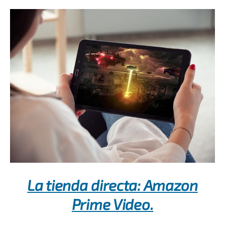
La tienda directa: Amazon
Prime Video.