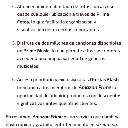
Almacenamiento ilimitado de fotos con acceso
desde cualquier ubicación a través de
Prime
Fotos
, lo que facilita la organización y
visualización de recuerdos importantes.
Disfrute de dos millones de canciones disponibles
en
Prime Music
, lo que permite a los suscriptores
acceder a una amplia variedad de géneros
musicales.
Acceso prioritario y exclusivo a las
Ofertas Flash
,
Amazon Prime
brindando a los miembros de
la
oportunidad de adquirir productos con descuentos
significativos antes que otros clientes.
En resumen,
Amazon Prime
es un servicio que combina
envío rápido y gratuito, entretenimiento en
streaming,