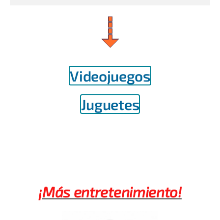
Videojuegos
Juguetes
¡Más entretenimiento!