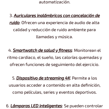
automatización.
3.
Auriculares inalámbricos con cancelación de
ruido
: Ofrecen una experiencia de audio de alta
calidad y reducción de ruido ambiente para
llamadas y música.
4.
Smartwatch de salud y fitness
: Monitorean el
ritmo cardiaco, el sueño, las calorías quemadas y
ofrecen funciones de seguimiento del ejercicio.
5.
Dispositivo de streaming 4K
: Permite a los
usuarios acceder a contenido en alta definición,
como películas, series y eventos deportivos.
6.
Lámparas LED inteligentes
: Se pueden controlar