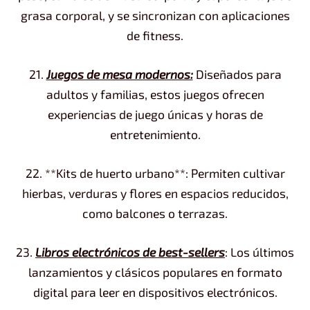
grasa corporal, y se sincronizan con aplicaciones
de fitness.
21.
Juegos de mesa modernos:
Diseñados para
adultos y familias, estos juegos ofrecen
experiencias de juego únicas y horas de
entretenimiento.
22. **Kits de huerto urbano**: Permiten cultivar
hierbas, verduras y flores en espacios reducidos,
como balcones o terrazas.
23.
Libros electrónicos de best-sellers
: Los últimos
lanzamientos y clásicos populares en formato
digital para leer en dispositivos electrónicos.