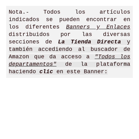
Nota.- Todos los artículos
indicados se pueden encontrar en
los diferentes
Banners y Enlaces
distribuidos por las diversas
secciones de
La Tienda Directa
y
también accediendo al buscador de
Amazon que da acceso a
"Todos los
departamentos"
de la plataforma
haciendo
clic
en este Banner: