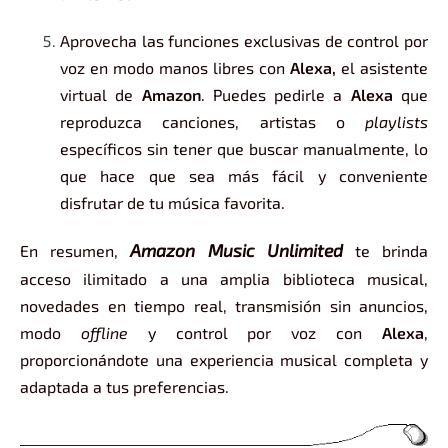
Aprovecha las funciones exclusivas de control por
voz en modo manos libres con
Alexa,
el asistente
virtual de
Amazon
. Puedes pedirle a
Alexa
que
reproduzca canciones, artistas o
playlists
específicos sin tener que buscar manualmente, lo
que hace que sea más fácil y conveniente
disfrutar de tu música favorita.
Amazon Music Unlimited
En resumen,
te brinda
acceso ilimitado a una amplia biblioteca musical,
novedades en tiempo real, transmisión sin anuncios,
modo
offline
y control por voz con
Alexa
,
proporcionándote una experiencia musical completa y
adaptada a tus preferencias.