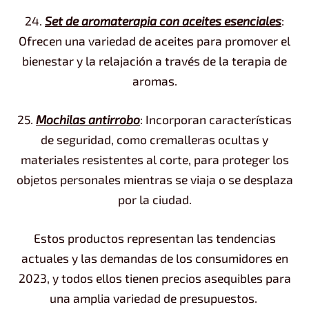
24.
Set de aromaterapia con aceites esenciales
:
Ofrecen una variedad de aceites para promover el
bienestar y la relajación a través de la terapia de
aromas.
25.
Mochilas antirrobo
: Incorporan características
de seguridad, como cremalleras ocultas y
materiales resistentes al corte, para proteger los
objetos personales mientras se viaja o se desplaza
por la ciudad.
Estos productos representan las tendencias
actuales y las demandas de los consumidores en
2023, y todos ellos tienen precios asequibles para
una amplia variedad de presupuestos.