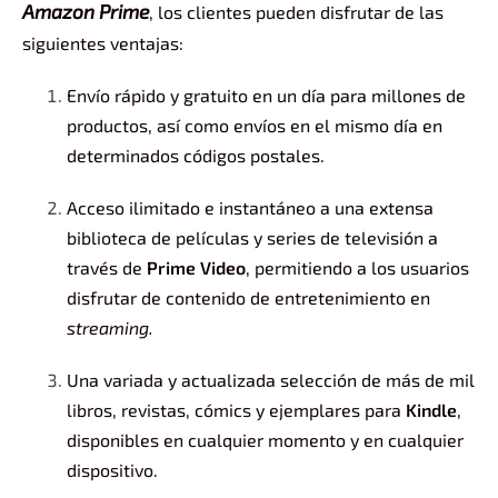
Amazon Prime
, los clientes pueden disfrutar de las
siguientes ventajas:
Envío rápido y gratuito en un día para millones de
productos, así como envíos en el mismo día en
determinados códigos postales.
Acceso ilimitado e instantáneo a una extensa
biblioteca de películas y series de televisión a
través de
Prime Video
, permitiendo a los usuarios
disfrutar de contenido de entretenimiento en
streaming.
Una variada y actualizada selección de más de mil
libros, revistas, cómics y ejemplares para
Kindle
,
disponibles en cualquier momento y en cualquier
dispositivo.