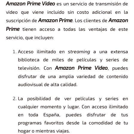
Amazon Prime Video
es un servicio de transmisión de
video que viene incluido sin costo adicional en la
Amazon Prime
Amazon
suscripción de
. Los clientes de
Prime
tienen acceso a todas las ventajas de este
servicio, que incluyen:
Acceso ilimitado en
streaming
a una extensa
biblioteca de miles de películas y series de
Amazon Prime Video
televisión. Con
, puedes
disfrutar de una amplia variedad de contenido
audiovisual de alta calidad.
La posibilidad de ver películas y series en
cualquier momento y lugar. Con acceso ilimitado
en toda España, puedes disfrutar de tus
programas favoritos desde la comodidad de tu
hogar o mientras viajas.