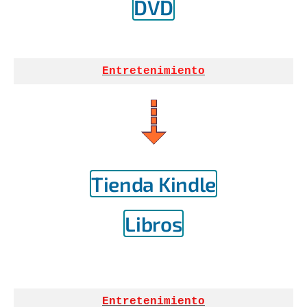
DVD
Entretenimiento
Tienda Kindle
Libros
Entretenimiento