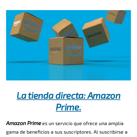
La tienda directa: Amazon
Prime.
Amazon Prime
es un servicio que ofrece una amplia
gama de beneficios a sus suscriptores. Al suscribirse a