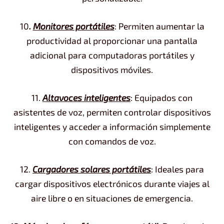
10
.
Monitores portátiles
: Permiten aumentar la
productividad al proporcionar una pantalla
adicional para computadoras portátiles y
dispositivos móviles.
11.
Altavoces inteligentes
: Equipados con
asistentes de voz, permiten controlar dispositivos
inteligentes y acceder a información simplemente
con comandos de voz.
12.
Cargadores solares portátiles
: Ideales para
cargar dispositivos electrónicos durante viajes al
aire libre o en situaciones de emergencia.