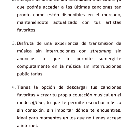
que podrás acceder a las últimas canciones tan
pronto como estén disponibles en el mercado,
manteniéndote actualizado con tus artistas
favoritos.
Disfruta de una experiencia de transmisión de
música sin interrupciones con
streaming
sin
anuncios, lo que te permite sumergirte
completamente en la música sin interrupciones
publicitarias.
Tienes la opción de descargar tus canciones
favoritas y crear tu propia colección musical en el
modo
offline
, lo que te permite escuchar música
sin conexión, sin importar dónde te encuentres,
ideal para momentos en los que no tienes acceso
a internet.