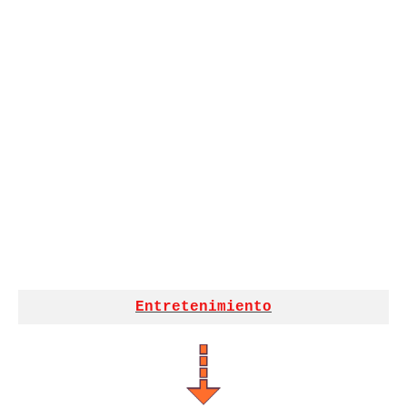
Entretenimiento