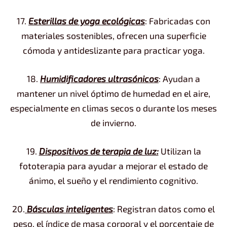
17.
Esterillas de yoga ecológicas
: Fabricadas con
materiales sostenibles, ofrecen una superficie
cómoda y antideslizante para practicar yoga.
18.
Humidificadores ultrasónicos
: Ayudan a
mantener un nivel óptimo de humedad en el aire,
especialmente en climas secos o durante los meses
de invierno.
19.
Dispositivos de terapia de luz:
Utilizan la
fototerapia para ayudar a mejorar el estado de
ánimo, el sueño y el rendimiento cognitivo.
20.
Básculas inteligentes
: Registran datos como el
peso, el índice de masa corporal y el porcentaje de