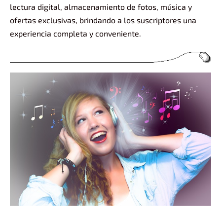
lectura digital, almacenamiento de fotos, música y
ofertas exclusivas, brindando a los suscriptores una
experiencia completa y conveniente.