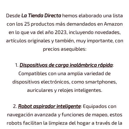
Desde
La Tienda Directa
hemos elaborado una lista
con los 25 productos más demandados en Amazon
en lo que va del año 2023, incluyendo novedades,
artículos originales y también, muy importante, con
precios asequibles:
1.
Dispositivos de carga inalámbrica rápida
:
Compatibles con una amplia variedad de
dispositivos electrónicos, como smartphones,
auriculares y relojes inteligentes.
2.
Robot aspirador inteligente
: Equipados con
navegación avanzada y funciones de mapeo, estos
robots facilitan la limpieza del hogar a través de la