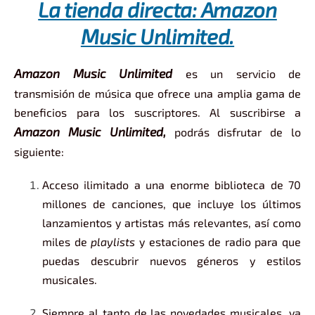
La tienda directa: Amazon
Music Unlimited.
Amazon Music Unlimited
es un servicio de
transmisión de música que ofrece una amplia gama de
beneficios para los suscriptores. Al suscribirse a
Amazon Music Unlimited,
podrás disfrutar de lo
siguiente:
Acceso ilimitado a una enorme biblioteca de 70
millones de canciones, que incluye los últimos
lanzamientos y artistas más relevantes, así como
miles de
playlists
y estaciones de radio para que
puedas descubrir nuevos géneros y estilos
musicales.
Siempre al tanto de las novedades musicales, ya