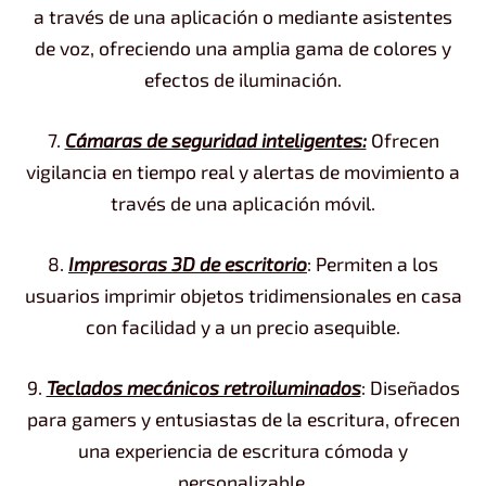
a través de una aplicación o mediante asistentes
de voz, ofreciendo una amplia gama de colores y
efectos de iluminación.
7.
Cámaras de seguridad inteligentes:
Ofrecen
vigilancia en tiempo real y alertas de movimiento a
través de una aplicación móvil.
8.
Impresoras 3D de escritorio
: Permiten a los
usuarios imprimir objetos tridimensionales en casa
con facilidad y a un precio asequible.
9.
Teclados mecánicos retroiluminados
: Diseñados
para gamers y entusiastas de la escritura, ofrecen
una experiencia de escritura cómoda y
personalizable.