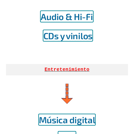
Audio & Hi-Fi
CDs y vinilos
Entretenimiento
Música digital