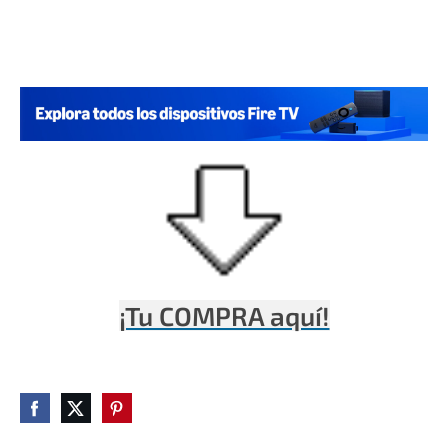
¡Tu COMPRA aquí!