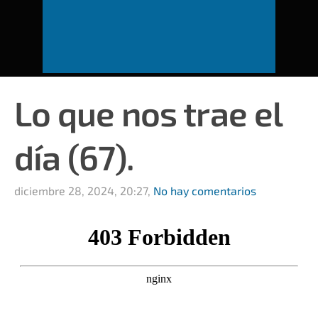
Lo que nos trae el
día (67).
diciembre 28, 2024, 20:27,
No hay comentarios