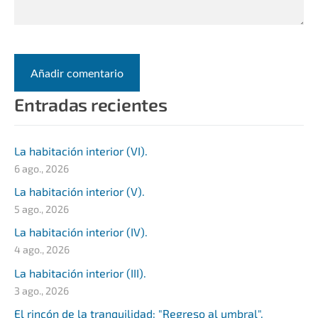
Entradas recientes
La habitación interior (VI).
6 ago., 2026
La habitación interior (V).
5 ago., 2026
La habitación interior (IV).
4 ago., 2026
La habitación interior (III).
3 ago., 2026
El rincón de la tranquilidad: "Regreso al umbral".