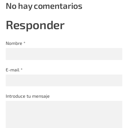
No hay comentarios
Responder
Nombre *
E-mail *
Introduce tu mensaje