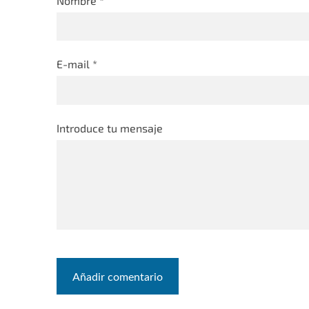
Nombre *
E-mail *
Introduce tu mensaje