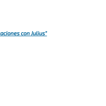
aciones con Julius"