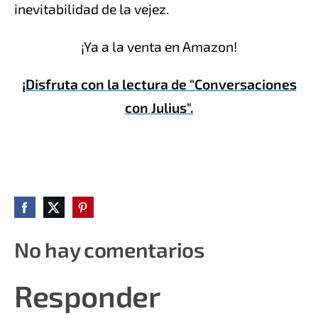
inevitabilidad de la vejez.
¡Ya a la venta en Amazon!
¡Disfruta con la lectura de "Conversaciones
con Julius".
No hay comentarios
Responder