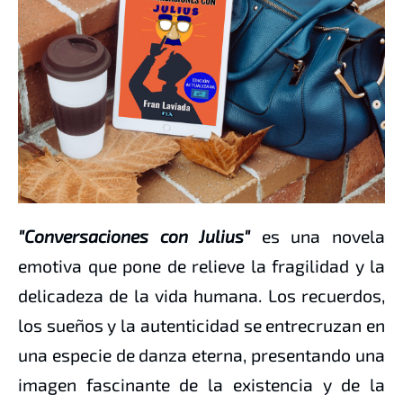
"Conversaciones con Julius"
es una novela
emotiva que pone de relieve la fragilidad y la
delicadeza de la vida humana. Los recuerdos,
los sueños y la autenticidad se entrecruzan en
una especie de danza eterna, presentando una
imagen fascinante de la existencia y de la