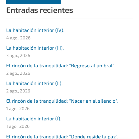
Entradas recientes
La habitación interior (IV).
4 ago., 2026
La habitación interior (III).
3 ago., 2026
El rincón de la tranquilidad: "Regreso al umbral".
2 ago., 2026
La habitación interior (II).
2 ago., 2026
El rincón de la tranquilidad: "Nacer en el silencio".
1 ago., 2026
La habitación interior (I).
1 ago., 2026
El rincón de la tranquilidad: "Donde reside la paz".