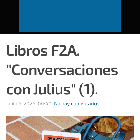
Libros F2A.
"Conversaciones
con Julius" (1).
junio 6, 2026, 00:40,
No hay comentarios