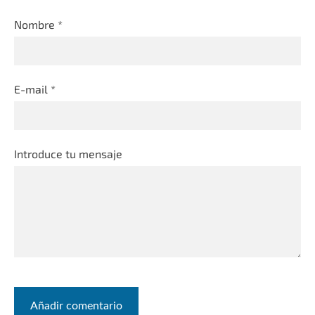
Nombre *
E-mail *
Introduce tu mensaje