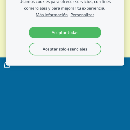
Usamos cookies para ofrecer servicios, con fines
comerciales y para mejorar tu experiencia.
Más información
Personalizar
Aceptar todas
Aceptar solo esenciales