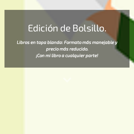
Edición de Bolsillo.
Libros en tapa blanda: Formato más manejable y
precio más reducido.
¡Con mi libro a cualquier parte!