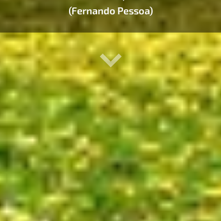
(Fernando Pessoa)