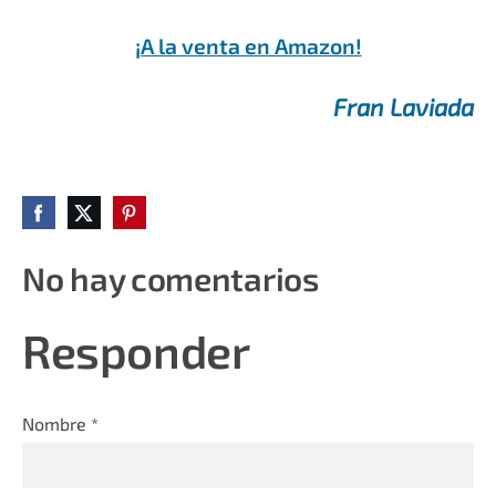
¡A la venta en Amazon!
Fran Laviada
No hay comentarios
Responder
Nombre *