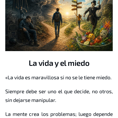
La vida y el miedo
«La vida es maravillosa si no se le tiene miedo.
Siempre debe ser uno el que decide, no otros,
sin dejarse manipular.
La mente crea los problemas; luego depende