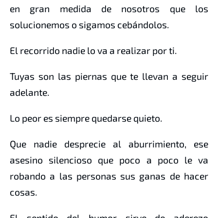
en gran medida de nosotros que los
solucionemos o sigamos cebándolos.
El recorrido nadie lo va a realizar por ti.
Tuyas son las piernas que te llevan a seguir
adelante.
Lo peor es siempre quedarse quieto.
Que nadie desprecie al aburrimiento, ese
asesino silencioso que poco a poco le va
robando a las personas sus ganas de hacer
cosas.
El sentido del humor sirve de aderezo