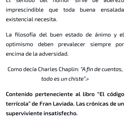
imprescindible que toda buena ensalada
existencial necesita.
La filosofía del buen estado de ánimo y el
optimismo deben prevalecer siempre por
encima de la adversidad.
Como decía Charles Chaplin:
“A fin de cuentas,
todo es un chiste”.»
Contenido perteneciente al libro “El código
terrícola” de Fran Laviada. Las crónicas de un
superviviente insatisfecho.