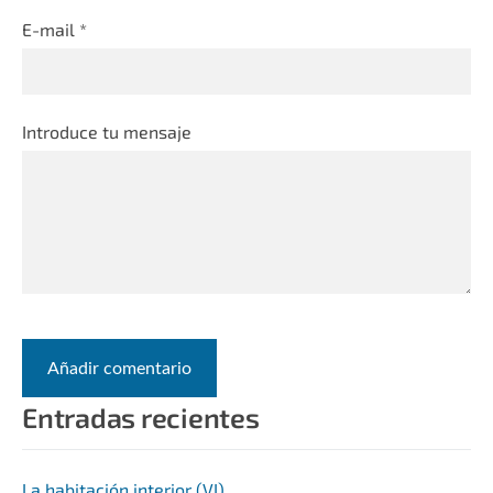
E-mail *
Introduce tu mensaje
Entradas recientes
La habitación interior (VI).