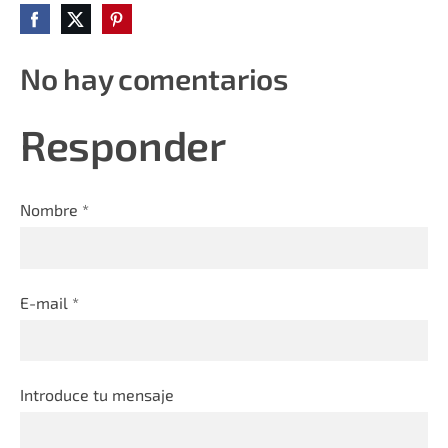
No hay comentarios
Responder
Nombre *
E-mail *
Introduce tu mensaje