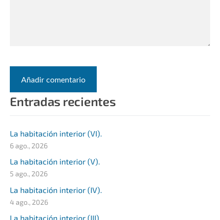
Entradas recientes
La habitación interior (VI).
6 ago., 2026
La habitación interior (V).
5 ago., 2026
La habitación interior (IV).
4 ago., 2026
La habitación interior (III).