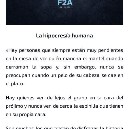
La hipocresía humana
«Hay personas que siempre están muy pendientes
en la mesa de ver quién mancha el mantel cuando
derraman la sopa y, sin embargo, nunca se
preocupan cuando un pelo de su cabeza se cae en
el plato.
Hay quienes ven de lejos el grano en la cara del
prójimo y nunca ven de cerca la espinilla que tienen
en su propia cara.
Son muchos los que tratan de disfrazar la historia