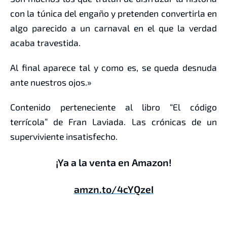
con la túnica del engaño y pretenden convertirla en
algo parecido a un carnaval en el que la verdad
acaba travestida.
Al final aparece tal y como es, se queda desnuda
ante nuestros ojos.»
Contenido perteneciente al libro “El código
terrícola” de Fran Laviada. Las crónicas de un
superviviente insatisfecho.
¡Ya a la venta en Amazon!
amzn.to/4cYQzeI