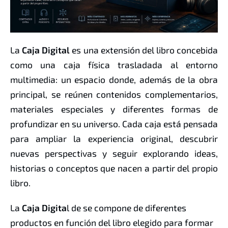
La
Caja Digital
es una extensión del libro concebida
como una caja física trasladada al entorno
multimedia: un espacio donde, además de la obra
principal, se reúnen contenidos complementarios,
materiales especiales y diferentes formas de
profundizar en su universo. Cada caja está pensada
para ampliar la experiencia original, descubrir
nuevas perspectivas y seguir explorando ideas,
historias o conceptos que nacen a partir del propio
libro.
La
Caja Digita
l de se compone de diferentes
productos en función del libro elegido para formar