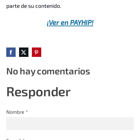
parte de su contenido.
¡Ver en PAYHIP!
No hay comentarios
Responder
Nombre *